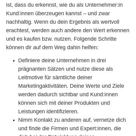
ist, dass du erkennst, wie du als Unternehmer:in
Kund:innen überzeugen kannst – und zwar
nachhaltig. Wenn du dein Ergebnis als wertvoll
erachtest, werden auch andere den Wert erkennen
und es kaufen bzw. nutzen. Folgende Schritte
können dir auf dem Weg dahin helfen:
Definiere deine Unternehmen in drei
prägnanten Sätzen und nutze diese als
Leitmotive für sämtliche deiner
Marketingaktivitäten. Deine Werte und Ziele
werden dadurch sichtbar und Kund:innen
können sich mit deiner Produkten und
Leistungen identifizieren.
Nimm Kontakt zu anderen auf, vernetze dich
und finde die Firmen und Expert:innen, die