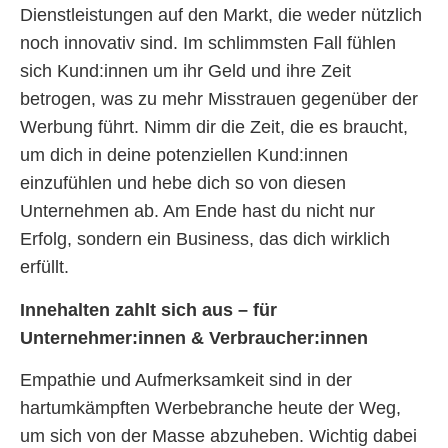
Dienstleistungen auf den Markt, die weder nützlich
noch innovativ sind. Im schlimmsten Fall fühlen
sich Kund:innen um ihr Geld und ihre Zeit
betrogen, was zu mehr Misstrauen gegenüber der
Werbung führt. Nimm dir die Zeit, die es braucht,
um dich in deine potenziellen Kund:innen
einzufühlen und hebe dich so von diesen
Unternehmen ab. Am Ende hast du nicht nur
Erfolg, sondern ein Business, das dich wirklich
erfüllt.
Innehalten zahlt sich aus – für
Unternehmer:innen & Verbraucher:innen
Empathie und Aufmerksamkeit sind in der
hartumkämpften Werbebranche heute der Weg,
um sich von der Masse abzuheben. Wichtig dabei