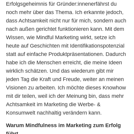
Erfolgsgeheimnis für Gründer:innenerfährst du
noch mehr über das Thema. Ich erkannte jedoch,
dass Achtsamkeit nicht nur für mich, sondern auch
nach außen gerichtet funktionieren kann. Mit dem
Wissen, wie Mindful Marketing wirkt, setze ich
heute auf Geschichten mit Identifikationspotenzial
statt auf einfache Produktpräsentationen. Dadurch
habe ich die Menschen erreicht, die meine Ideen
wirklich schätzen. Und das wiederum gibt mir
jeden Tag die Kraft und Freude, weiter an meinen
Visionen zu arbeiten. Ich möchte dieses Knowhow
mit dir teilen, weil ich der Meinung bin, dass mehr
Achtsamkeit im Marketing die Werbe- &
Konsumwelt nachhaltig verändern kann.
Warum Mindfulness im Marketing zum Erfolg
führt