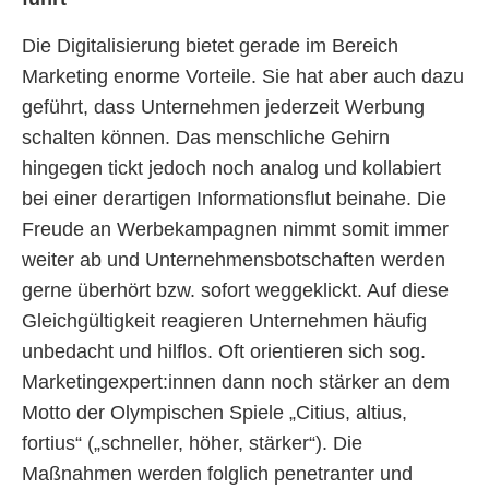
Die Digitalisierung bietet gerade im Bereich
Marketing enorme Vorteile. Sie hat aber auch dazu
geführt, dass Unternehmen jederzeit Werbung
schalten können. Das menschliche Gehirn
hingegen tickt jedoch noch analog und kollabiert
bei einer derartigen Informationsflut beinahe. Die
Freude an Werbekampagnen nimmt somit immer
weiter ab und Unternehmensbotschaften werden
gerne überhört bzw. sofort weggeklickt. Auf diese
Gleichgültigkeit reagieren Unternehmen häufig
unbedacht und hilflos. Oft orientieren sich sog.
Marketingexpert:innen dann noch stärker an dem
Motto der Olympischen Spiele „Citius, altius,
fortius“ („schneller, höher, stärker“). Die
Maßnahmen werden folglich penetranter und