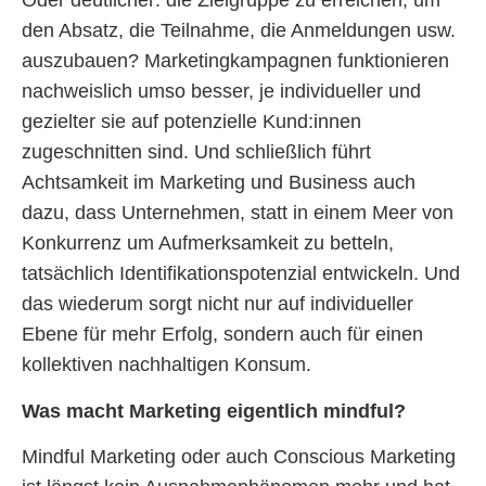
Oder deutlicher: die Zielgruppe zu erreichen, um
den Absatz, die Teilnahme, die Anmeldungen usw.
auszubauen? Marketingkampagnen funktionieren
nachweislich umso besser, je individueller und
gezielter sie auf potenzielle Kund:innen
zugeschnitten sind. Und schließlich führt
Achtsamkeit im Marketing und Business auch
dazu, dass Unternehmen, statt in einem Meer von
Konkurrenz um Aufmerksamkeit zu betteln,
tatsächlich Identifikationspotenzial entwickeln. Und
das wiederum sorgt nicht nur auf individueller
Ebene für mehr Erfolg, sondern auch für einen
kollektiven nachhaltigen Konsum.
Was macht Marketing eigentlich mindful?
Mindful Marketing oder auch Conscious Marketing