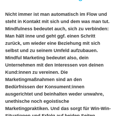
Nicht immer ist man automatisch im Flow und
steht in Kontakt mit sich und dem was man tut.
Mindfulness bedeutet auch, sich zu verbinden:
Man hält inne und geht ggf. einen Schritt
zurück, um wieder eine Beziehung mit sich
selbst und zu seinem Umfeld aufzubauen.
Mindful Marketing bedeutet also, dein
Unternehmen mit den Interessen von deinen
Kund:innen zu vereinen. Die
Marketingmaßnahmen sind an den
Bedürfnissen der Konsument:innen
ausgerichtet und beinhalten weder unwahre,
unethische noch egoistische
Marketingpraktiken. Und das sorgt für Win-Win-
Situationen und Erfolg auf beiden Seiten.