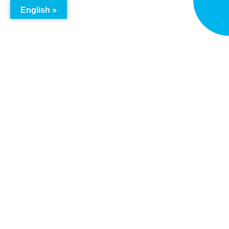
English »