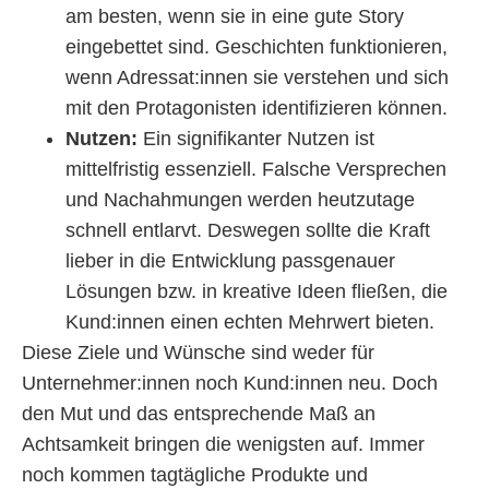
am besten, wenn sie in eine gute Story
eingebettet sind. Geschichten funktionieren,
wenn Adressat:innen sie verstehen und sich
mit den Protagonisten identifizieren können.
Nutzen:
Ein signifikanter Nutzen ist
mittelfristig essenziell. Falsche Versprechen
und Nachahmungen werden heutzutage
schnell entlarvt. Deswegen sollte die Kraft
lieber in die Entwicklung passgenauer
Lösungen bzw. in kreative Ideen fließen, die
Kund:innen einen echten Mehrwert bieten.
Diese Ziele und Wünsche sind weder für
Unternehmer:innen noch Kund:innen neu. Doch
den Mut und das entsprechende Maß an
Achtsamkeit bringen die wenigsten auf. Immer
noch kommen tagtägliche Produkte und