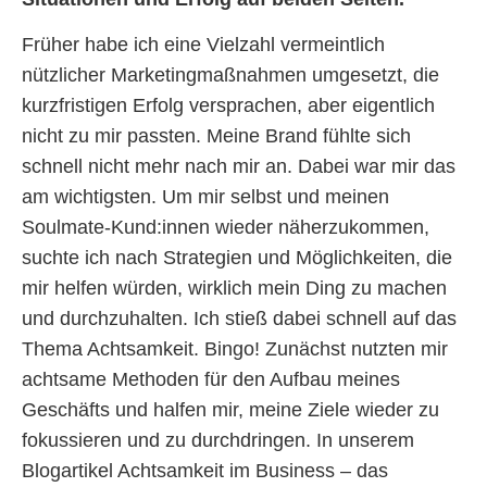
Früher habe ich eine Vielzahl vermeintlich
nützlicher Marketingmaßnahmen umgesetzt, die
kurzfristigen Erfolg versprachen, aber eigentlich
nicht zu mir passten. Meine Brand fühlte sich
schnell nicht mehr nach mir an. Dabei war mir das
am wichtigsten. Um mir selbst und meinen
Soulmate-Kund:innen wieder näherzukommen,
suchte ich nach Strategien und Möglichkeiten, die
mir helfen würden, wirklich mein Ding zu machen
und durchzuhalten. Ich stieß dabei schnell auf das
Thema Achtsamkeit. Bingo! Zunächst nutzten mir
achtsame Methoden für den Aufbau meines
Geschäfts und halfen mir, meine Ziele wieder zu
fokussieren und zu durchdringen. In unserem
Blogartikel Achtsamkeit im Business – das