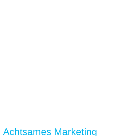
Achtsames Marketing