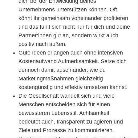
dich bei der Entwicklung deines
Unternehmens unterstützen können. Oft
könnt ihr gemeinsam voneinander profitieren
und das fühlt sich nicht nur für dich und deine
Partner:innen gut an, sondern wirkt auch
positiv nach außen.
Gute Ideen erlangen auch ohne intensiven
Kostenaufwand Aufmerksamkeit. Setze dich
dennoch damit auseinander, wie du
Marketingmaßnahmen gleichzeitig
kostengünstig und effektiv umsetzen kannst.
Die Gesellschaft wandelt sich und viele
Menschen entscheiden sich für einen
bewussteren Lebensstil. Achtsamkeit
bedeutet auch, transparent zu agieren und
Ziele und Prozesse zu kommunizieren.