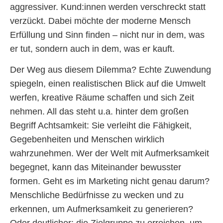
aggressiver. Kund:innen werden verschreckt statt
verzückt. Dabei möchte der moderne Mensch
Erfüllung und Sinn finden – nicht nur in dem, was
er tut, sondern auch in dem, was er kauft.
Der Weg aus diesem Dilemma? Echte Zuwendung
spiegeln, einen realistischen Blick auf die Umwelt
werfen, kreative Räume schaffen und sich Zeit
nehmen. All das steht u.a. hinter dem großen
Begriff Achtsamkeit: Sie verleiht die Fähigkeit,
Gegebenheiten und Menschen wirklich
wahrzunehmen. Wer der Welt mit Aufmerksamkeit
begegnet, kann das Miteinander bewusster
formen. Geht es im Marketing nicht genau darum?
Menschliche Bedürfnisse zu wecken und zu
erkennen, um Aufmerksamkeit zu generieren?