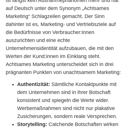
ist längst kein Ausnahmephänomen mehr und hat
auf Deutsch unter dem Synonym „Achtsames
Marketing“ Schlagzeilen gemacht. Der Sinn
dahinter ist es, Marketing- und Vertriebsziele auf
die Bedürfnisse von Verbraucher:innen
auszurichten und eine echte
Unternehmensidentität aufzubauen, die mit den
Werten der Kund:innen im Einklang steht.
Achtsames Marketing unterscheidet sich in drei
prägnanten Punkten von unachtsamem Marketing:
Authentizität:
Sämtliche Kontaktpunkte mit
dem Unternehmen sind in ihrer Botschaft
konsistent und spiegeln die Werte wider.
Werbemaßnahmen sind nicht nur plakative
Zusicherungen, sondern reale Versprechen.
Storytelling:
Catchende Botschaften wirken