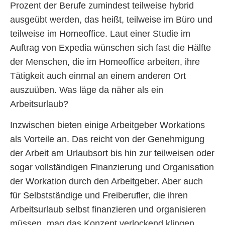
Prozent der Berufe zumindest teilweise hybrid
ausgeübt werden, das heißt, teilweise im Büro und
teilweise im Homeoffice. Laut einer Studie im
Auftrag von Expedia wünschen sich fast die Hälfte
der Menschen, die im Homeoffice arbeiten, ihre
Tätigkeit auch einmal an einem anderen Ort
auszuüben. Was läge da näher als ein
Arbeitsurlaub?
Inzwischen bieten einige Arbeitgeber Workations
als Vorteile an. Das reicht von der Genehmigung
der Arbeit am Urlaubsort bis hin zur teilweisen oder
sogar vollständigen Finanzierung und Organisation
der Workation durch den Arbeitgeber. Aber auch
für Selbstständige und Freiberufler, die ihren
Arbeitsurlaub selbst finanzieren und organisieren
müssen, mag das Konzept verlockend klingen,