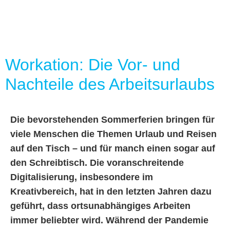
Workation: Die Vor- und
Nachteile des Arbeitsurlaubs
Die bevorstehenden Sommerferien bringen für
viele Menschen die Themen Urlaub und Reisen
auf den Tisch – und für manch einen sogar auf
den Schreibtisch. Die voranschreitende
Digitalisierung, insbesondere im
Kreativbereich, hat in den letzten Jahren dazu
geführt, dass ortsunabhängiges Arbeiten
immer beliebter wird. Während der Pandemie