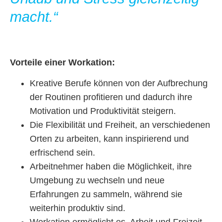
macht.“
Vorteile einer Workation:
Kreative Berufe können von der Aufbrechung
der Routinen profitieren und dadurch ihre
Motivation und Produktivität steigern.
Die Flexibilität und Freiheit, an verschiedenen
Orten zu arbeiten, kann inspirierend und
erfrischend sein.
Arbeitnehmer haben die Möglichkeit, ihre
Umgebung zu wechseln und neue
Erfahrungen zu sammeln, während sie
weiterhin produktiv sind.
Workation ermöglicht es, Arbeit und Freizeit