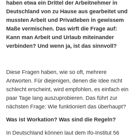
haben etwa ein Drittel der Arbeitnehmer in
Deutschland von zu Hause aus gearbeitet und
mussten Arbeit und Privatleben in gewissem
Maße vermischen. Das wirft die Frage auf:
Kann man Arbeit und Urlaub miteinander
verbinden? Und wenn ja, ist das sinnvoll?
Diese Fragen haben, wie so oft, mehrere
Antworten. Für diejenigen, denen die Idee nicht
schlecht erscheint, wird empfohlen, es einfach ein
paar Tage lang auszuprobieren. Das führt zur
nächsten Frage: Wie funktioniert das überhaupt?
Was ist Workation? Was sind die Regeln?
In Deutschland können laut dem Ifo-Institut 56