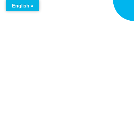
English »