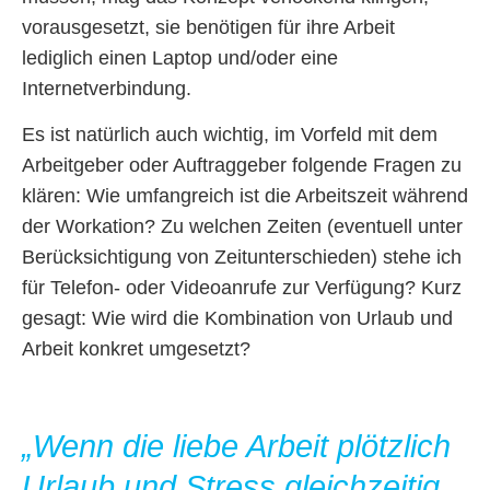
vorausgesetzt, sie benötigen für ihre Arbeit
lediglich einen Laptop und/oder eine
Internetverbindung.
Es ist natürlich auch wichtig, im Vorfeld mit dem
Arbeitgeber oder Auftraggeber folgende Fragen zu
klären: Wie umfangreich ist die Arbeitszeit während
der Workation? Zu welchen Zeiten (eventuell unter
Berücksichtigung von Zeitunterschieden) stehe ich
für Telefon- oder Videoanrufe zur Verfügung? Kurz
gesagt: Wie wird die Kombination von Urlaub und
Arbeit konkret umgesetzt?
„Wenn die liebe Arbeit plötzlich
Urlaub und Stress gleichzeitig