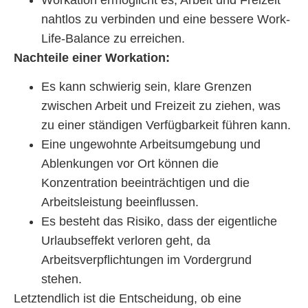
nahtlos zu verbinden und eine bessere Work-
Life-Balance zu erreichen.
Nachteile einer Workation:
Es kann schwierig sein, klare Grenzen
zwischen Arbeit und Freizeit zu ziehen, was
zu einer ständigen Verfügbarkeit führen kann.
Eine ungewohnte Arbeitsumgebung und
Ablenkungen vor Ort können die
Konzentration beeinträchtigen und die
Arbeitsleistung beeinflussen.
Es besteht das Risiko, dass der eigentliche
Urlaubseffekt verloren geht, da
Arbeitsverpflichtungen im Vordergrund
stehen.
Letztendlich ist die Entscheidung, ob eine